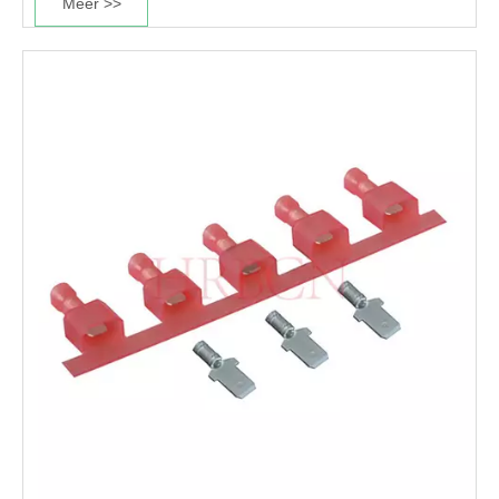
Meer >>