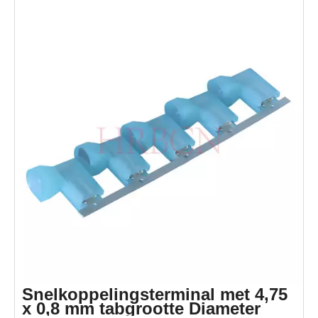
Snelkoppelingsterminal met 4,75
x 0,8 mm tabgrootte Diameter