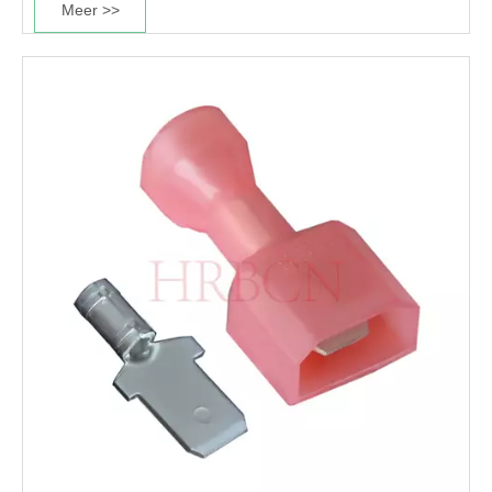
Meer >>